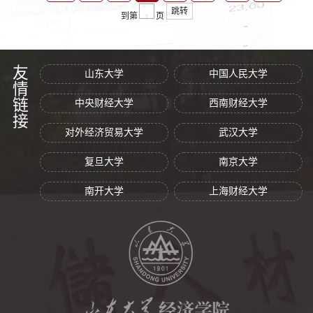
跳转
到第
页
友情链接
山东大学
中国人民大学
中央财经大学
西南财经大学
对外经济贸易大学
武汉大学
复旦大学
南京大学
南开大学
上海财经大学