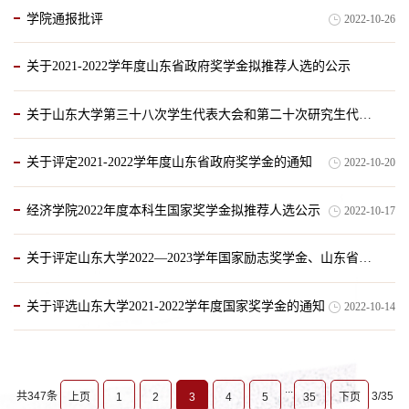
学院通报批评
2022-10-26
关于2021-2022学年度山东省政府奖学金拟推荐人选的公示
关于山东大学第三十八次学生代表大会和第二十次研究生代表大会学生代表选举结果的公示
2022-10-22
关于评定2021-2022学年度山东省政府奖学金的通知
2022-10-20
2022-10-20
经济学院2022年度本科生国家奖学金拟推荐人选公示
2022-10-17
关于评定山东大学2022—2023学年国家励志奖学金、山东省政府励志奖学金、国家助学金、山大助学金的通知
关于评选山东大学2021-2022学年度国家奖学金的通知
2022-10-14
2022-10-16
...
共347条
3/35
上页
1
2
3
4
5
35
下页