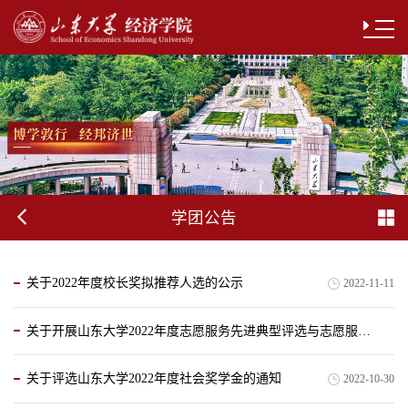
学团公告
关于2022年度校长奖拟推荐人选的公示
2022-11-11
关于开展山东大学2022年度志愿服务先进典型评选与志愿服务重点项目立项工作的通知
关于评选山东大学2022年度社会奖学金的通知
2022-10-30
2022-11-05