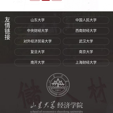
友情链接
山东大学
中国人民大学
中央财经大学
西南财经大学
对外经济贸易大学
武汉大学
复旦大学
南京大学
南开大学
上海财经大学