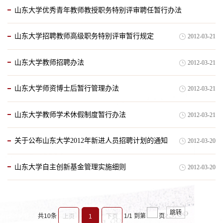
山东大学优秀青年教师教授职务特别评审聘任暂行办法
2012-03-23
山东大学招聘教师高级职务特别评审暂行规定
2012-03-21
2012-03-21
山东大学教师招聘办法
2012-03-21
山东大学师资博士后暂行管理办法
2012-03-21
山东大学教师学术休假制度暂行办法
2012-03-21
关于公布山东大学2012年新进人员招聘计划的通知
2012-03-20
山东大学自主创新基金管理实施细则
2012-03-20
跳转
共10条
1/1
到第
页
上页
1
下页