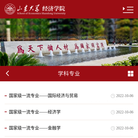
学科专业
国家级一流专业——国际经济与贸易
2022-10-06
国家级一流专业——经济学
2022-10-06
国家级一流专业——金融学
2022-10-06