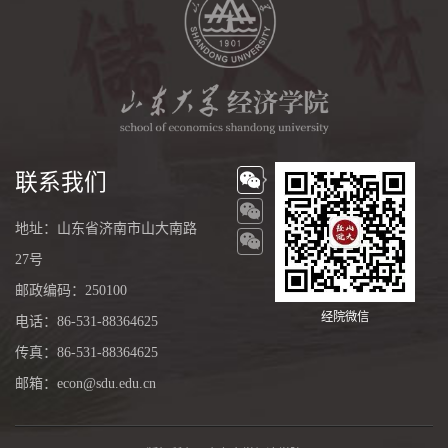
联系我们
地址：山东省济南市山大南路
27号
邮政编码：250100
经院微信
电话：86-531-88364625
传真：86-531-88364625
邮箱：econ@sdu.edu.cn