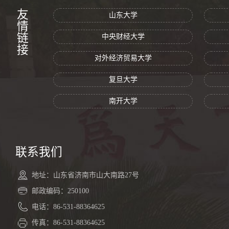
友情链接
山东大学
中央财经大学
对外经济贸易大学
复旦大学
南开大学
联系我们
地址：山东省济南市山大南路27号
邮政编码：250100
电话：86-531-88364625
传真：86-531-88364625