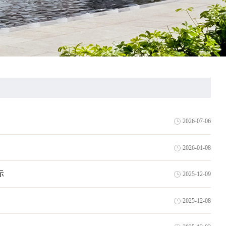
2026-07-06
2026-01-08
示
2025-12-09
2025-12-08