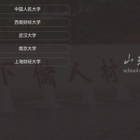
中国人民大学
西南财经大学
武汉大学
南京大学
上海财经大学