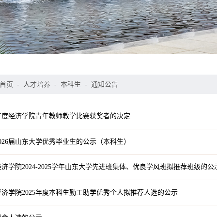
首页
-
人才培养
-
本科生
-
通知公告
6年度经济学院青年教师教学比赛获奖者的决定
026届山东大学优秀毕业生的公示（本科生）
济学院2024-2025学年山东大学先进班集体、优良学风班拟推荐班级的公
济学院2025年度本科生勤工助学优秀个人拟推荐人选的公示