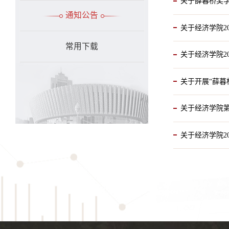
关于薛暮桥奖
通知公告
关于经济学院2
常用下载
关于经济学院2
关于开展“薛暮
关于经济学院
关于经济学院2