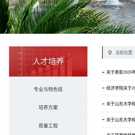
当前位置:
人才培养
关于表彰202
经济学院关于2
专业与特色班
关于山东大学经
培养方案
关于山东大学经
质量工程