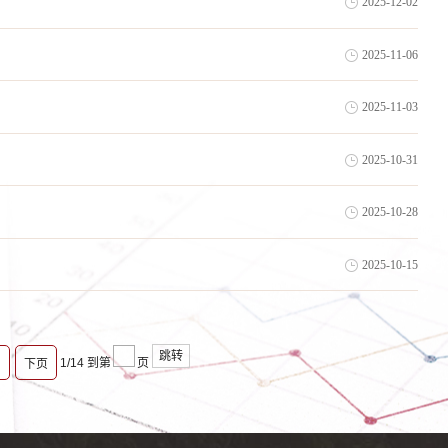
2025-12-02
2025-11-06
2025-11-03
2025-10-31
2025-10-28
2025-10-15
跳转
1/14
到第
页
下页