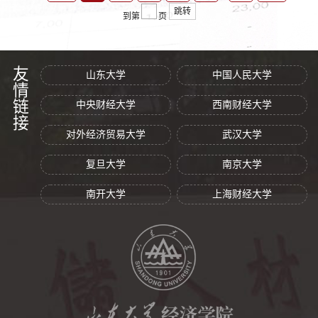
跳转
到第
页
友情链接
山东大学
中国人民大学
中央财经大学
西南财经大学
对外经济贸易大学
武汉大学
复旦大学
南京大学
南开大学
上海财经大学