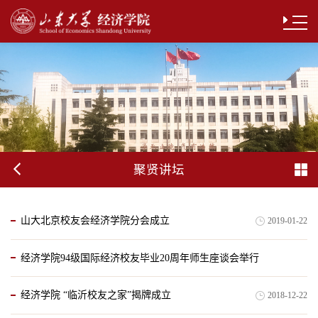
聚贤讲坛
山大北京校友会经济学院分会成立
2019-01-22
经济学院94级国际经济校友毕业20周年师生座谈会举行
经济学院 “临沂校友之家”揭牌成立
2018-12-22
2019-01-03