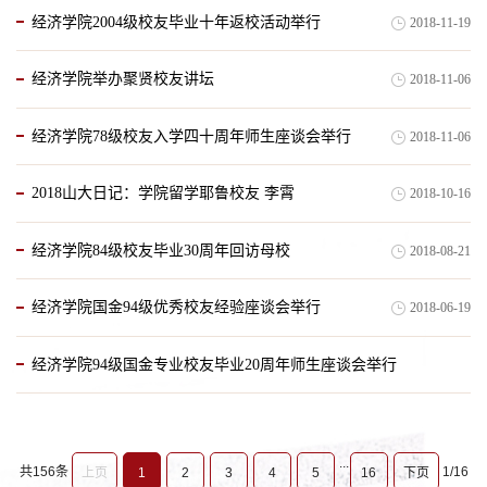
经济学院2004级校友毕业十年返校活动举行
2018-11-19
经济学院举办聚贤校友讲坛
2018-11-06
经济学院78级校友入学四十周年师生座谈会举行
2018-11-06
2018山大日记：学院留学耶鲁校友 李霄
2018-10-16
经济学院84级校友毕业30周年回访母校
2018-08-21
经济学院国金94级优秀校友经验座谈会举行
2018-06-19
经济学院94级国金专业校友毕业20周年师生座谈会举行
2018-06-19
...
共156条
1/16
上页
1
2
3
4
5
16
下页