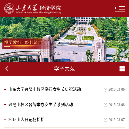
学子文苑
山东大学兴隆山校区举行女生节庆祝活动
2016-03-09
兴隆山校区各院举办女生节系列活动
2015-03-08
2015山大日记杨松松
2015-03-07