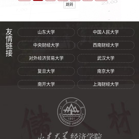
跳转
友情链接
山东大学
中国人民大学
中央财经大学
西南财经大学
对外经济贸易大学
武汉大学
复旦大学
南京大学
南开大学
上海财经大学