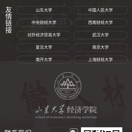
友情链接
山东大学
中国人民大学
中央财经大学
西南财经大学
对外经济贸易大学
武汉大学
复旦大学
南京大学
南开大学
上海财经大学