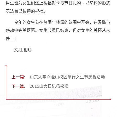
男生也为女生们送上祝福贺卡与节日礼物，以简约的形式
表达自己独特的祝福。
今年的女生节在热闹与喧嚣的氛围中开始，在温馨与
感动中完美落幕。女生节虽已结束，但对女生的关怀从未
停止！
文/田相珍
上一篇:
山东大学兴隆山校区举行女生节庆祝活动
下一篇:
2015山大日记杨松松