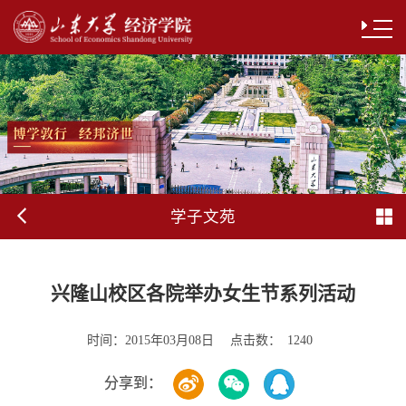
学子文苑
兴隆山校区各院举办女生节系列活动
时间：
点击数：
2015年03月08日
1240
分享到：