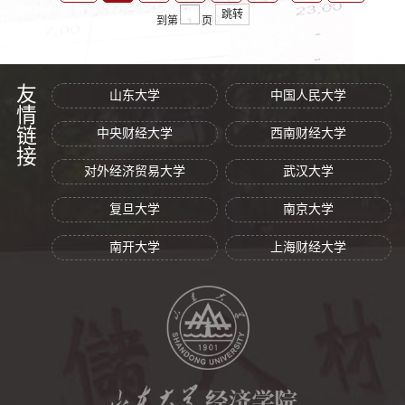
跳转
到第
页
友情链接
山东大学
中国人民大学
中央财经大学
西南财经大学
对外经济贸易大学
武汉大学
复旦大学
南京大学
南开大学
上海财经大学