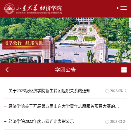
学团公告
关于2023级经济学院新生转团组织关系的通知
2023-05-12
经济学院关于开展第五届山东大学青年志愿服务项目大赛的通知
经济学院2022年度五四评比表彰公示
2023-03-24
2023-04-27