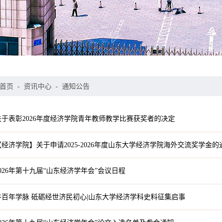
首页
-
资讯中心
-
通知公告
于表彰2026年度经济学院青年教师教学比赛获奖者的决定
经济学院】关于申请2025-2026年度山东大学经济学院海外交流奖学金的
026年第十九届“山东经济学年会”会议日程
百年学脉 砥砺经世济民初心|山东大学经济学科史料征集启事