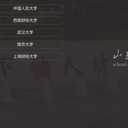
中国人民大学
西南财经大学
武汉大学
南京大学
上海财经大学