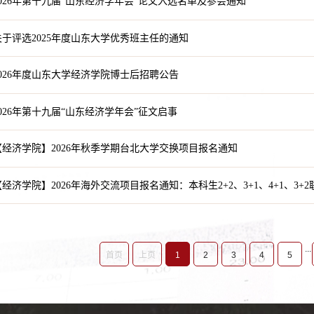
026年第十九届“山东经济学年会”论文入选名单及参会通知
于评选2025年度山东大学优秀班主任的通知
026年度山东大学经济学院博士后招聘公告
026年第十九届“山东经济学年会”征文启事
经济学院】2026年秋季学期台北大学交换项目报名通知
经济学院】2026年海外交流项目报名通知：本科生2+2、3+1、4+1、3+
...
首页
上页
1
2
3
4
5