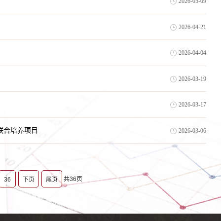
2026-05-09
2026-04-21
2026-04-04
2026-03-19
2026-03-17
2联合培养项目
2026-03-06
共36页
36
下页
尾页