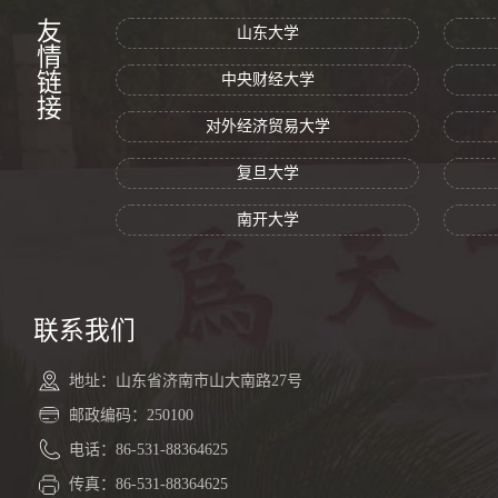
友情链接
山东大学
中央财经大学
对外经济贸易大学
复旦大学
南开大学
联系我们
地址：山东省济南市山大南路27号
邮政编码：250100
电话：86-531-88364625
传真：86-531-88364625