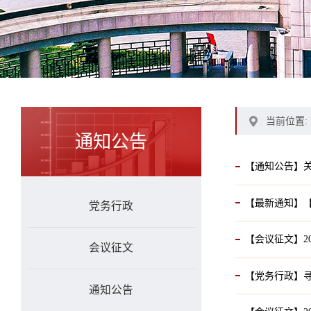
当前位置:
通知公告
【通知公告】关
【最新通知】【
党务行政
【会议征文】2
会议征文
【党务行政】寻
通知公告