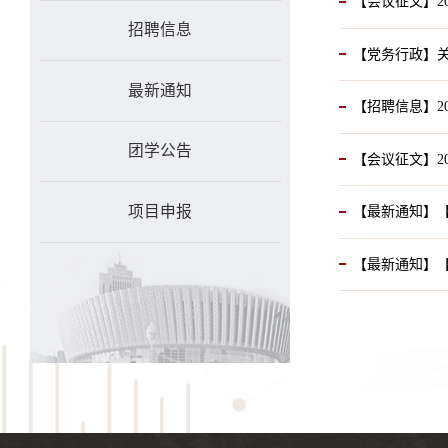
【会议征文】2
招聘信息
【党务行政】关
最新通知
【招聘信息】2
团学公告
【会议征文】2
项目申报
【最新通知】【
【最新通知】【