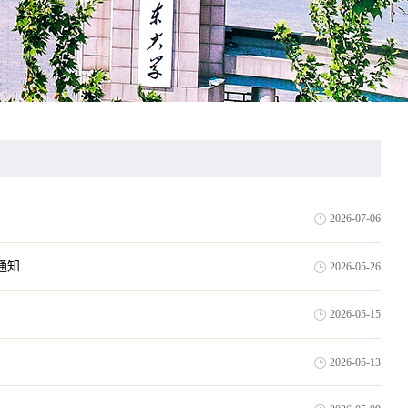
2026-07-06
通知
2026-05-26
2026-05-15
2026-05-13