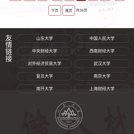
共36页
下页
尾页
友情链接
山东大学
中国人民大学
中央财经大学
西南财经大学
对外经济贸易大学
武汉大学
复旦大学
南京大学
南开大学
上海财经大学