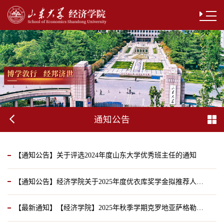
通知公告
【通知公告】关于评选2024年度山东大学优秀班主任的通知
【通知公告】经济学院关于2025年度优衣库奖学金拟推荐人选的公示
2025-04-17
【最新通知】【经济学院】2025年秋季学期克罗地亚萨格勒布经管学院交换项目报名通知（新）
2025-04-09