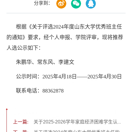
分享到：
根据《关于评选2024年度山东大学优秀班主任
的通知》要求，经个人申报、学院评审，现将推荐
人选公示如下：
朱鹏华、常东风、李建文
公示时间：2025年4月18日——2025年4月30日
联系电话：88362878
上一篇:
关于2025-2026学年家庭经济困难学生认定工作的公示