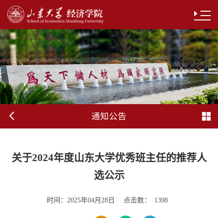
通知公告
关于2024年度山东大学优秀班主任的推荐人
选公示
时间：
点击数：
2025年04月28日
1398