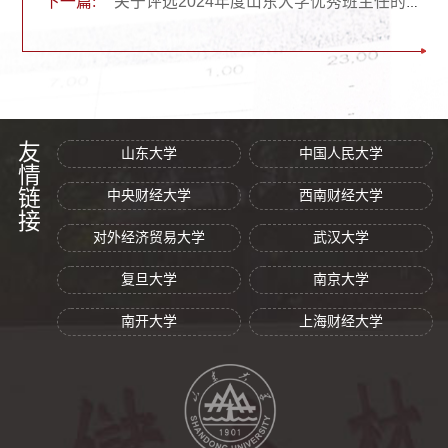
下一篇:
关于评选2024年度山东大学优秀班主任的通知
友情链接
山东大学
中国人民大学
中央财经大学
西南财经大学
对外经济贸易大学
武汉大学
复旦大学
南京大学
南开大学
上海财经大学