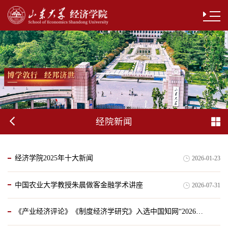
经院新闻
经济学院2025年十大新闻
2026-01-23
中国农业大学教授朱晨做客金融学术讲座
2026-07-31
《产业经济评论》《制度经济学研究》入选中国知网“2026年度高影响力学术辑刊”