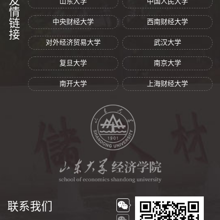
友情链接
山东大学
中国人民大学
中央财经大学
西南财经大学
对外经济贸易大学
武汉大学
复旦大学
南京大学
南开大学
上海财经大学
联系我们