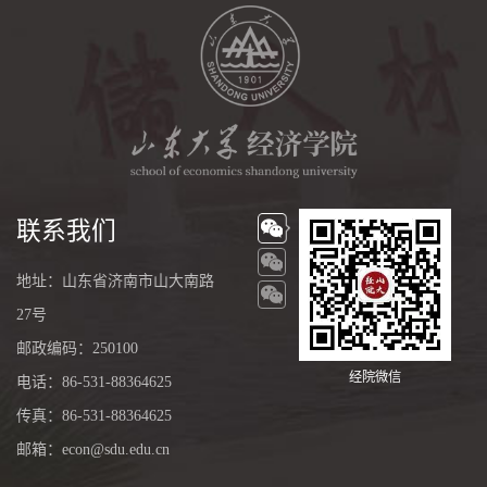
联系我们
地址：山东省济南市山大南路
27号
邮政编码：250100
经院微信
电话：86-531-88364625
传真：86-531-88364625
邮箱：econ@sdu.edu.cn