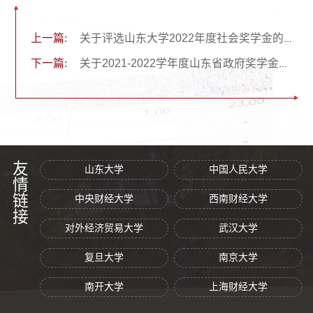
上一篇:
关于评选山东大学2022年度社会奖学金的通知
下一篇:
关于2021-2022学年度山东省政府奖学金拟推荐人选的公示
友情链接
山东大学
中国人民大学
中央财经大学
西南财经大学
对外经济贸易大学
武汉大学
复旦大学
南京大学
南开大学
上海财经大学