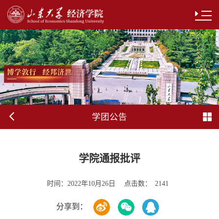
学团公告
学院通报批评
时间：
点击数：
2022年10月26日
2141
分享到：