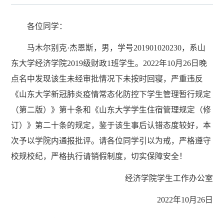
各位同学：
马木尔别克·杰恩斯，男，学号201901020230，系山
东大学经济学院2019级财政1班学生。2022年10月26日晚
点名中发现该生未经审批情况下未按时回寝，严重违反
《山东大学新冠肺炎疫情常态化防控下学生管理暂行规定
（第二版）》第十条和《山东大学学生住宿管理规定（修
订）》第二十条的规定，鉴于该生事后认错态度较好，本
次予以学院内通报批评。请各位同学引以为戒，严格遵守
校规校纪，严格执行请销假制度，切实保障安全！
经济学院学生工作办公室
2022年10月26日