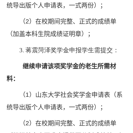
统导出版个人申请表，一式两份）；
（
2
）在校期间完整、正式的成绩单
（加盖本科生院成绩证明章）；
3. 蒋震菏泽奖学金申报学生需提交：
继续申请该项奖学金的老生所需材
料：
（
1
）山东大学社会奖学金申请表（系
统导出版个人申请表，一式两份）；
（
2
）在校期间完整、正式的成绩单