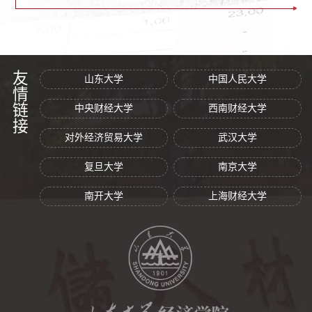
友情链接
山东大学
中国人民大学
中央财经大学
西南财经大学
对外经济贸易大学
武汉大学
复旦大学
南京大学
南开大学
上海财经大学