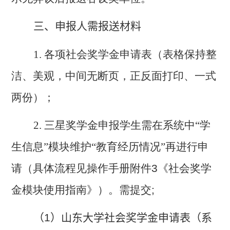
三、申报人需报送材料
1. 各项社会奖学金申请表（表格保持整
洁、美观，中间无断页，正反面打印、一式
两份）；
2. 三星奖学金申报学生需在系统中“学
生信息”模块维护“教育经历情况”再进行申
请（具体流程见操作手册附件
3
《社会奖学
金模块使用指南》）。需提交
;
（
1
）山东大学社会奖学金申请表（系