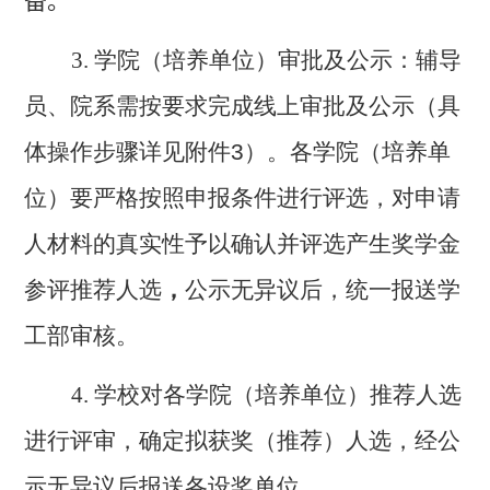
备。
3. 学院（培养单位）审批及公示：辅导
员、院系需按要求完成线上审批及公示（具
体操作步骤详见附件
3
）。各学院（培养单
位）要严格按照申报条件进行评选，对申请
人材料的真实性予以确认并评选产生奖学金
参评推荐人选
，
公示无异议后，统一报送学
工部审核。
4. 学校对各学院（培养单位）推荐人选
进行评审，确定拟获奖（推荐）人选，经公
示无异议后报送各设奖单位。