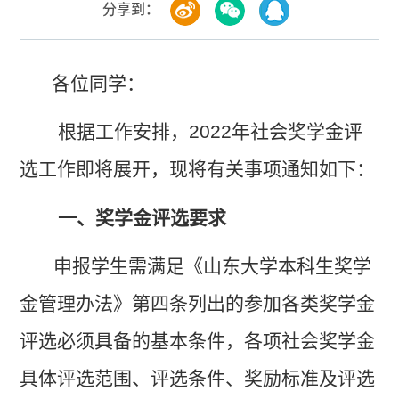
分享到：
各位同学：
根据工作安排，
2022
年社会奖学金评
选工作即将展开，现将有关事项通知如下：
一、奖学金评选要求
申报学生需满足《山东大学本科生奖学
金管理办法》第四条列出的参加各类奖学金
评选必须具备的基本条件，各项社会奖学金
具体评选范围、评选条件、奖励标准及评选