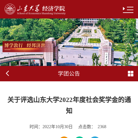
学团公告
关于评选山东大学2022年度社会奖学金的通
知
时间：
点击数：
2022年10月30日
2368