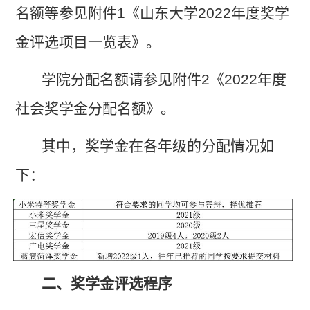
名额等参见附件
1
《山东大学
2022
年度奖学
金评选项目一览表》。
学院分配名额请参见附件
2
《
2022
年度
社会奖学金分配名额》。
其中，奖学金在各年级的分配情况如
下：
二、奖学金评选程序