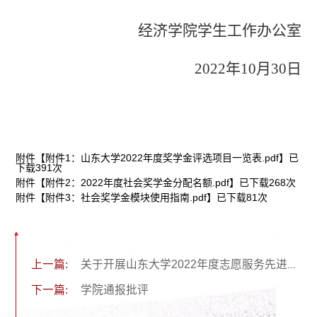
经济学院学生工作办公室
2022年10月30日
附件【
附件1：山东大学2022年度奖学金评选项目一览表.pdf
】已
下载
391
次
附件【
附件2：2022年度社会奖学金分配名额.pdf
】已下载
268
次
附件【
附件3：社会奖学金模块使用指南.pdf
】已下载
81
次
上一篇:
关于开展山东大学2022年度志愿服务先进典型评选与志愿服务重点项目立项工作的通知
下一篇:
学院通报批评