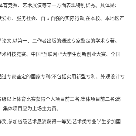
体育竞赛、艺术展演等某一方面表现特别优秀。具体是:
献爱心、服务社会、自立自强的实际行动,在本校、本地区产
平论文,以第一、二作者出版的通过专家鉴定的学术专著。
术科技竞赛、中国“互联网+”大学生创新创业大赛、全国
通过专家鉴定的国家专利(不包括实用新型专利、外观设计专
省级以上体育比赛获得个人项目前三名,集体项目前二名;高
。集体项目应为上场主力员。
等奖,参加省级艺术展演获得一等奖;艺术类专业学生参加国