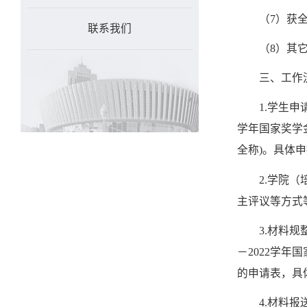
（7）获
联系我们
（8）其
三、工作
1.学生
学年国家奖学
全称)。具体
2.学院
主评议等方式
3.材料
－2022学年
的申请表，具
4.材料报