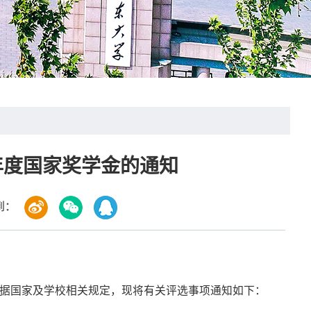
2学年度国家奖学金的通知
到：
，根据国家及学校相关规定，现将有关评选事项通知如下：