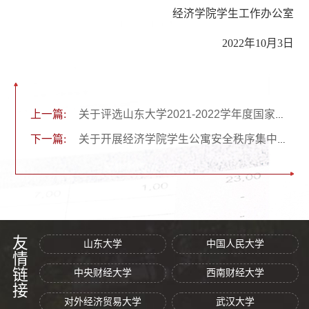
经济学院学生工作办公室
2022年10月3日
上一篇:
关于评选山东大学2021-2022学年度国家奖学金的通知
下一篇:
关于开展经济学院学生公寓安全秩序集中检查工作的通知
友情链接
山东大学
中国人民大学
中央财经大学
西南财经大学
对外经济贸易大学
武汉大学