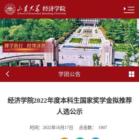
学团公告
经济学院2022年度本科生国家奖学金拟推荐
人选公示
时间：
点击数：
2022年10月17日
1907