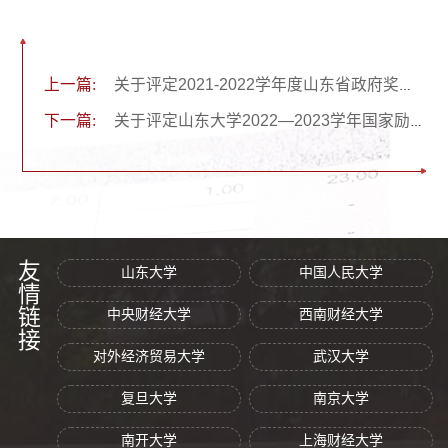
上一篇:
关于评定2021-2022学年度山东省政府奖学金的通知
下一篇:
关于评定山东大学2022—2023学年国家励志奖学金、山东省政府励志奖学金、国家助学金、山大助学金的通知
友情链接
山东大学
中国人民大学
中央财经大学
西南财经大学
对外经济贸易大学
武汉大学
复旦大学
南京大学
南开大学
上海财经大学