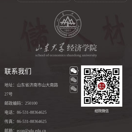
联系我们
地址：山东省济南市山大南路
27号
邮政编码：250100
经院微信
电话：86-531-88364625
传真：86-531-88364625
邮箱：econ@sdu.edu.cn