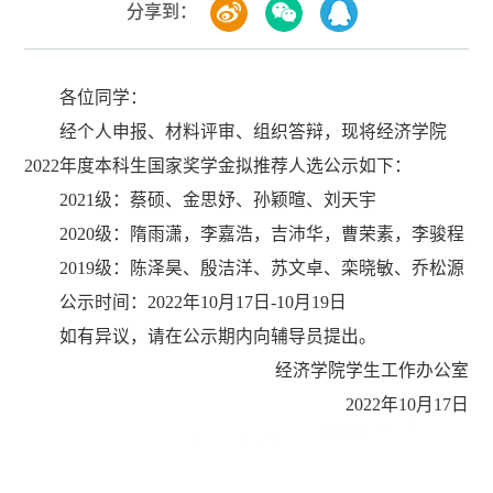
分享到：
各位同学：
经个人申报、材料评审、组织答辩，现将经济学院
2022年度本科生国家奖学金拟推荐人选公示如下：
2021级：蔡硕、金思妤、孙颖暄、刘天宇
2020级：隋雨潇，李嘉浩，吉沛华，曹荣素，李骏程
2019级：陈泽昊、殷洁洋、苏文卓、栾晓敏、乔松源
公示时间：2022年10月17日-10月19日
如有异议，请在公示期内向辅导员提出。
经济学院学生工作办公室
2022年10月17日