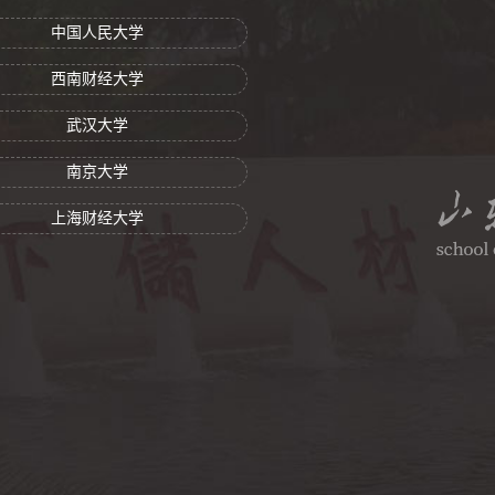
中国人民大学
西南财经大学
武汉大学
南京大学
上海财经大学