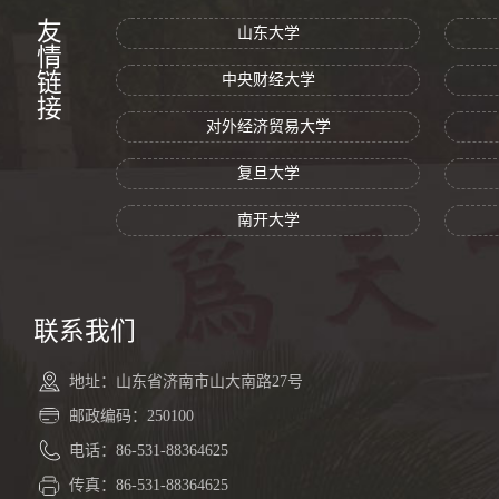
友情链接
山东大学
中央财经大学
对外经济贸易大学
复旦大学
南开大学
联系我们
地址：山东省济南市山大南路27号
邮政编码：250100
电话：86-531-88364625
传真：86-531-88364625