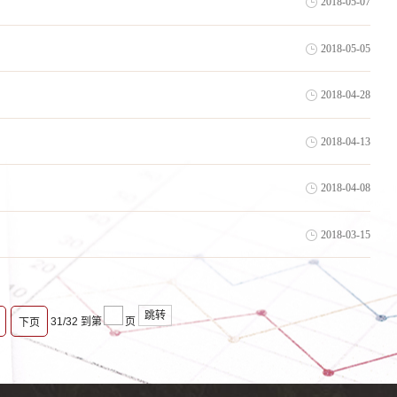
2018-05-07
2018-05-05
2018-04-28
2018-04-13
2018-04-08
2018-03-15
跳转
31/32
到第
页
下页