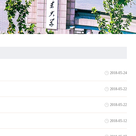
2018-05-24
2018-05-22
2018-05-22
2018-05-12