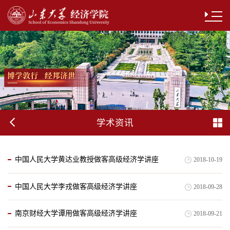
学术资讯
中国人民大学黄达业教授做客高级经济学讲座
2018-10-19
中国人民大学李戎做客高级经济学讲座
2018-09-28
南京财经大学谭用做客高级经济学讲座
2018-09-21