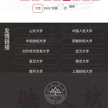
跳转
29/32
到第
页
下页
友情链接
山东大学
中国人民大学
中央财经大学
西南财经大学
对外经济贸易大学
武汉大学
复旦大学
南京大学
南开大学
上海财经大学