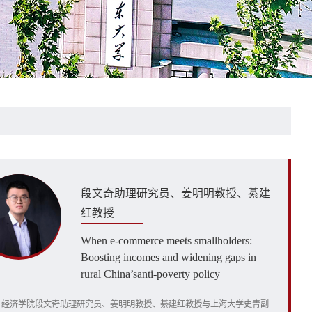
段文奇助理研究员、姜明明教授、綦建
红教授
When e-commerce meets smallholders:
Boosting incomes and widening gaps in
rural China’santi-poverty policy
，经济学院段文奇助理研究员、姜明明教授、綦建红教授与上海大学史青副