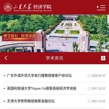
学术资讯
广东外语外贸大学易行健教授做客产经论坛
2018-03-15
英国利物浦大学Yiquan Gu做客高级经济学讲座
2017-12-22
天津大学熊熊教授做客金融论坛
2017-12-22