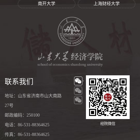
南开大学
上海财经大学
联系我们
地址：山东省济南市山大南路
27号
邮政编码：250100
经院微信
电话：86-531-88364625
传真：86-531-88364625