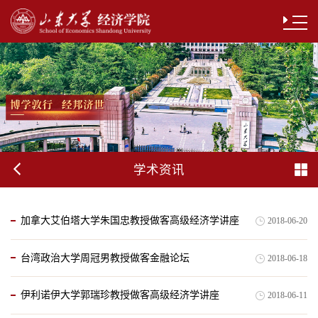
学术资讯
加拿大艾伯塔大学朱国忠教授做客高级经济学讲座
2018-06-20
台湾政治大学周冠男教授做客金融论坛
2018-06-18
伊利诺伊大学郭瑞珍教授做客高级经济学讲座
2018-06-11