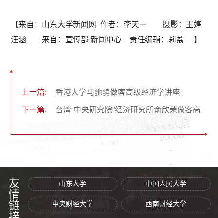
【来自：山东大学新闻网 作者：李天一 摄影：王婷
汪涵 来自：宣传部 新闻中心 责任编辑：莉荔 】
上一篇:
香港大学马驰骋做客高级经济学讲座
下一篇:
台湾“中央研究院”经济研究所俞欣荣做客高级经济学讲座
友情链接
山东大学
中国人民大学
中央财经大学
西南财经大学