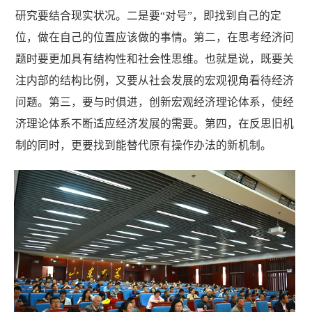
研究要结合现实状况。二是要“对号”，即找到自己的定
位，做在自己的位置应该做的事情。第二，在思考经济问
题时要更加具有结构性和社会性思维。也就是说，既要关
注内部的结构比例，又要从社会发展的宏观视角看待经济
问题。第三，要与时俱进，创新宏观经济理论体系，使经
济理论体系不断适应经济发展的需要。第四，在反思旧机
制的同时，更要找到能替代原有操作办法的新机制。