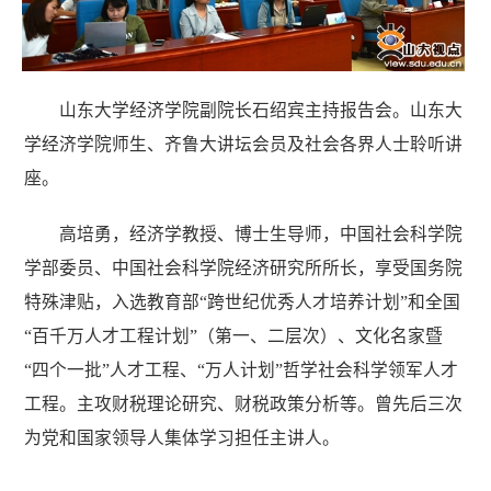
山东大学经济学院副院长石绍宾主持报告会。山东大
学经济学院师生、齐鲁大讲坛会员及社会各界人士聆听讲
座。
高培勇，经济学教授、博士生导师，中国社会科学院
学部委员、中国社会科学院经济研究所所长，享受国务院
特殊津贴，入选教育部“跨世纪优秀人才培养计划”和全国
“百千万人才工程计划”（第一、二层次）、文化名家暨
“四个一批”人才工程、“万人计划”哲学社会科学领军人才
工程。主攻财税理论研究、财税政策分析等。曾先后三次
为党和国家领导人集体学习担任主讲人。