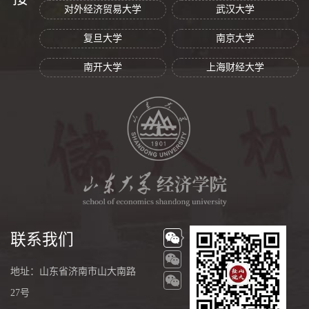
对外经济贸易大学
武汉大学
复旦大学
南京大学
南开大学
上海财经大学
联系我们
地址：山东省济南市山大南路
27号