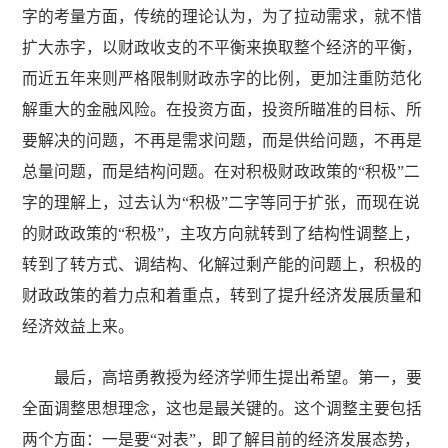
字的考量方面，传统的理论认为，为了拉动需求，就不惜
扩大赤字，以财政收支的不平衡来换取整个经济的平衡，
而近五年来则严格限制财政赤字的比例，更加注重防范化
解重大的金融风险。在投资方面，投资所瞄准的目标、所
要解决的问题，不再是需求问题，而是供给问题，不再是
总量问题，而是结构问题。在对积极财政政策的“积极”二
字的理解上，过去认为“积极”二字等同于扩张，而现在说
的财政政策的“积极”，主攻方向就转到了结构性调整上，
转到了转方式、调结构、化解过剩产能的问题上，积极的
财政政策的着力点和着重点，转到了提升经济发展质量和
经济效益上来。
最后，高培勇教授为经济学师生提出希望。第一，要
全面调整思想理念，这也是最关键的。这个调整主要包括
两个方面：一是要“对表”，即了解目前的经济发展态势，