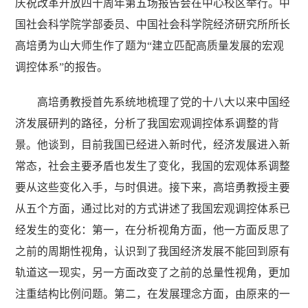
庆祝改革开放四十周年第五场报告会在中心校区举行。中
国社会科学院学部委员、中国社会科学院经济研究所所长
高培勇为山大师生作了题为“建立匹配高质量发展的宏观
调控体系”的报告。
高培勇教授首先系统地梳理了党的十八大以来中国经
济发展研判的路径，分析了我国宏观调控体系调整的背
景。他谈到，目前我国已经进入新时代，经济发展进入新
常态，社会主要矛盾也发生了变化，我国的宏观体系调整
要从这些变化入手，与时俱进。接下来，高培勇教授主要
从五个方面，通过比对的方式讲述了我国宏观调控体系已
经发生的变化：第一，在分析视角方面，他一方面反思了
之前的周期性视角，认识到了我国经济发展不能回到原有
轨道这一现实，另一方面改变了之前的总量性视角，更加
注重结构比例问题。第二，在发展理念方面，由原来的一