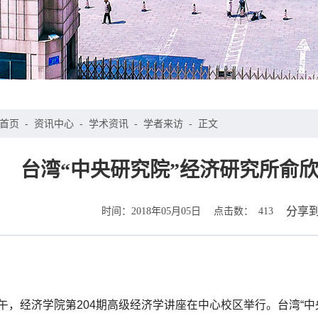
首页
-
资讯中心
-
学术资讯
-
学者来访
-
正文
台湾“中央研究院”经济研究所俞
时间：
点击数：
分享
2018年05月05日
413
上午，经济学院第204期高级经济学讲座在中心校区举行。台湾“