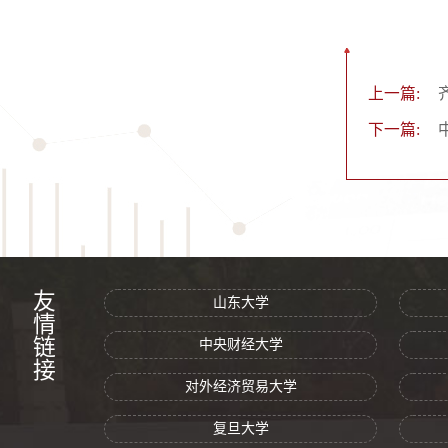
上一篇:
下一篇:
友情链接
山东大学
中央财经大学
对外经济贸易大学
复旦大学