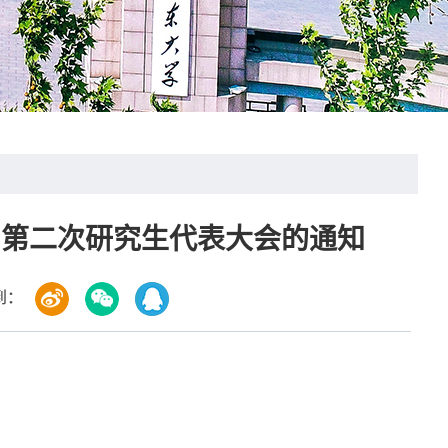
、第二次研究生代表大会的通知
到：