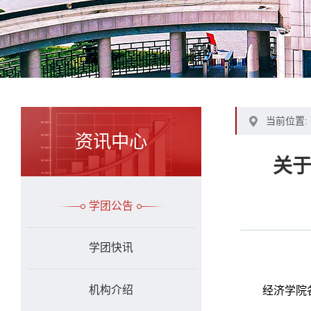
当前位置:
资讯中心
关
学团公告
学团快讯
机构介绍
经济学院