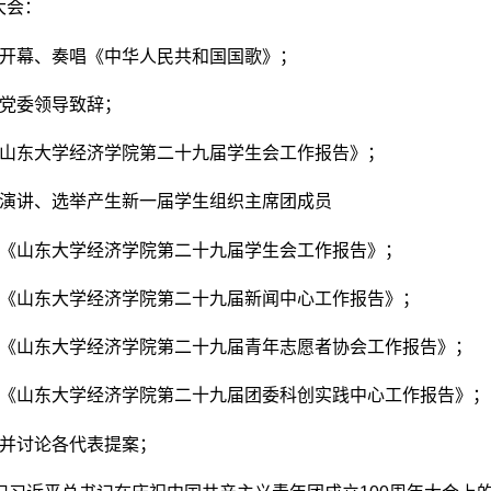
大会：
开幕、奏唱《中华人民共和国国歌》；
党委领导致辞；
山东大学经济学院第二十九届学生会工作报告》；
演讲、选举产生新一届学生组织主席团成员
《山东大学经济学院第二十九届学生会工作报告》；
《山东大学经济学院第二十九届新闻中心工作报告》；
《山东大学经济学院第二十九届青年志愿者协会工作报告》；
《山东大学经济学院第二十九届团委科创实践中心工作报告》；
并讨论各代表提案；