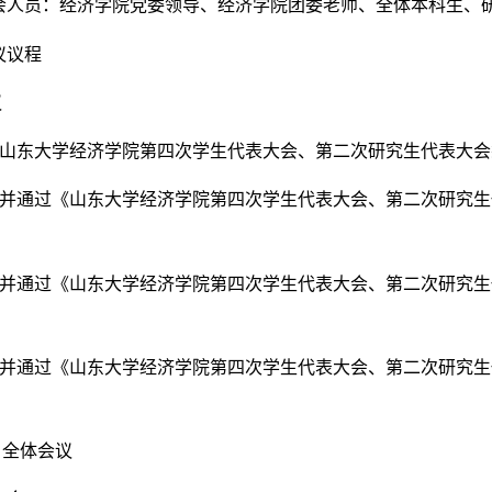
会人员：经济学院党委领导、经济学院团委老师、全体本科生、
议议程
议
山东大学经济学院第四次学生代表大会、第二次研究生代表大会
并通过《山东大学经济学院第四次学生代表大会、第二次研究生
并通过《山东大学经济学院第四次学生代表大会、第二次研究生
并通过《山东大学经济学院第四次学生代表大会、第二次研究生
、全体会议