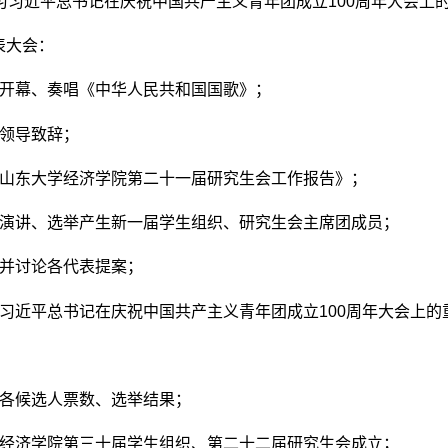
习习近平总书记在庆祝中国共产主义青年团成立
100
周年大会上
表大会：
开幕、奏唱《中华人民共和国国歌》；
领导致辞；
山东大学经济学院第二十一届研究生会工作报告》；
演讲、选举产生新一届学生组织、研究生会主席团成员；
并讨论各代表提案；
习近平总书记在庆祝中国共产主义青年团成立
100
周年大会上的
各候选人票数、选举结果；
经济学院第三十届学生组织、第二十二届研究生会成立；