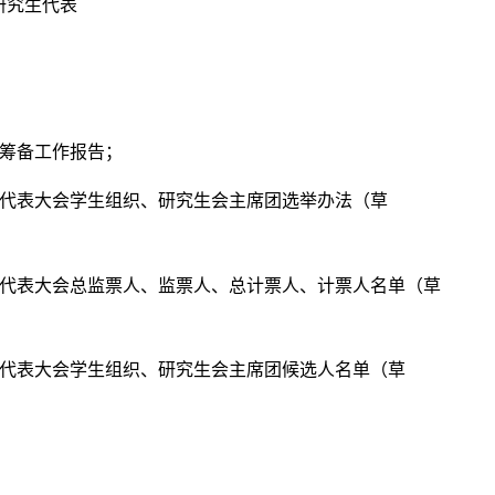
研究生代表
筹备工作报告；
代表大会学生组织、研究生会主席团选举办法（草
代表大会总监票人、监票人、总计票人、计票人名单（草
代表大会学生组织、研究生会主席团候选人名单（草