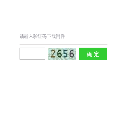
请输入验证码下载附件