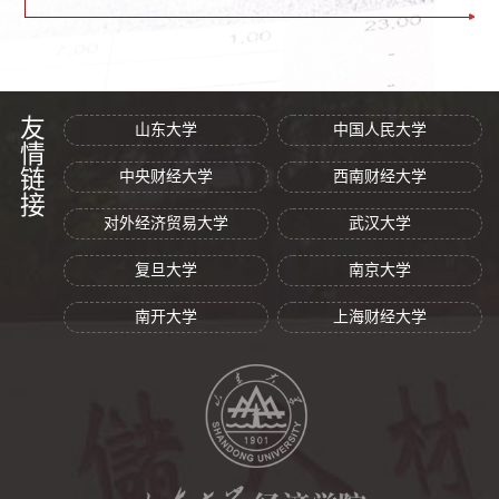
友情链接
山东大学
中国人民大学
中央财经大学
西南财经大学
对外经济贸易大学
武汉大学
复旦大学
南京大学
南开大学
上海财经大学