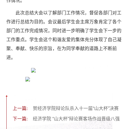
作情况。
此次总结大会以了解部门工作情况，督促各部门对工
作进行总结为目的。会议最后学生会主席万象肯定了各个
部门的工作完成情况，同时进一步明确了学生会下一步的
工作重点。学生会这个和谐友爱的集体充分体现了自己凝
聚、奉献、快乐的宗旨，在为同学奉献的道路上不断前
进。
上一篇:
贺经济学院辩论队杀入十一届“山大杯”决赛
下一篇:
经济学院 “山大杯”辩论赛客场作战晋级八强