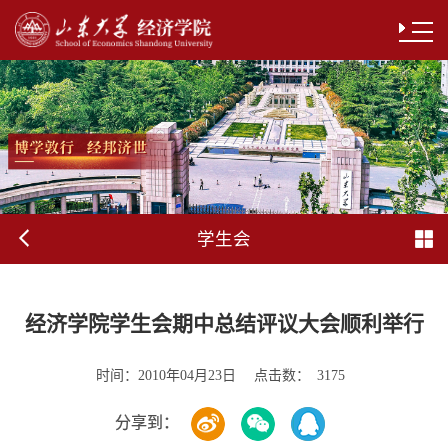
学生会
经济学院学生会期中总结评议大会顺利举行
时间：
点击数：
2010年04月23日
3175
分享到：