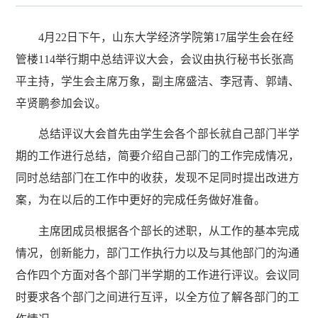
4月22日下午，山东大学经济学院第17届学生会在经
管楼114举行期中总结评议大会，会议由执行秘书长张高
平主持，学生会主席万象，副主席盛洁、李冠青、郭靖、
辛贤鹏参加会议。
总结评议大会首先由学生会各个部长就自己部门半学
期的工作进行总结，简要介绍自己部门的工作完成情况，
同时总结部门在工作中的收获，发现不足同时提出改进方
案，为在以后的工作中更好的完成任务做好准备。
主席团成员根据各个部长的述职，从工作的基本完成
情况，创新能力，部门工作执行力以及与其他部门的沟通
合作四个方面对各个部门半学期的工作进行评议。会议同
时要求各个部门之间进行互评，以全方位了解各部门的工