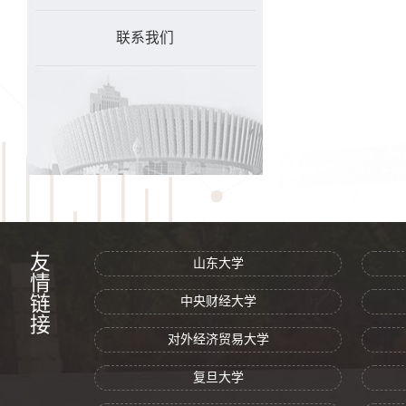
联系我们
友情链接
山东大学
中央财经大学
对外经济贸易大学
复旦大学