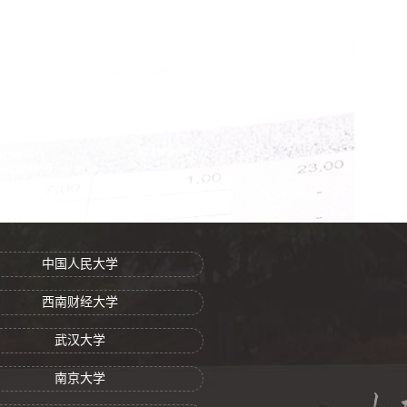
中国人民大学
西南财经大学
武汉大学
南京大学