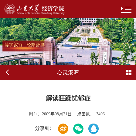
心灵港湾
解读狂躁忧郁症
时间：
点击数：
2009年08月21日
3496
分享到：