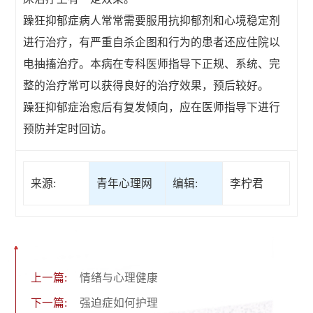
躁狂抑郁症病人常常需要服用抗抑郁剂和心境稳定剂
进行治疗，有严重自杀企图和行为的患者还应住院以
电抽搐治疗。本病在专科医师指导下正规、系统、完
整的治疗常可以获得良好的治疗效果，预后较好。
躁狂抑郁症治愈后有复发倾向，应在医师指导下进行
预防并定时回访。
来源:
青年心理网
编辑:
李柠君
上一篇:
情绪与心理健康
下一篇:
强迫症如何护理