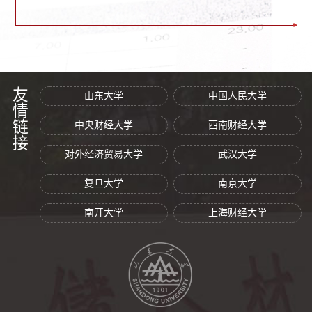
友情链接
山东大学
中国人民大学
中央财经大学
西南财经大学
对外经济贸易大学
武汉大学
复旦大学
南京大学
南开大学
上海财经大学