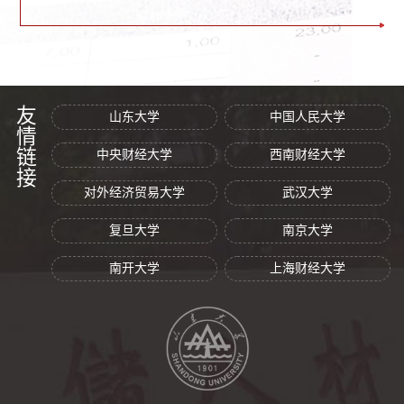
友情链接
山东大学
中国人民大学
中央财经大学
西南财经大学
对外经济贸易大学
武汉大学
复旦大学
南京大学
南开大学
上海财经大学