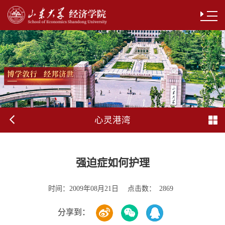
心灵港湾
强迫症如何护理
时间：
点击数：
2009年08月21日
2869
分享到：