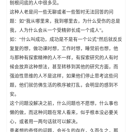
刨根问底的人中很多见。
这种人老是问一些无聊或者一些暂时无法回答的问
题：如“我从哪里来，我到哪里去，为什么受伤的总是
我，人为什么会从一个受精卵长成一个成人”。
如：“什么叫成功，成功是不是有一个公式”然后就反反
复复的想，做功课时想，工作时想，睡觉前也想，他
与那种有探索精神的人不一样，有探索研究的人有时
候会放弃这种想法，甚至转移到其他的研究方面，而
强迫性思维的人不是这样，如果他们停止思考这些问
题，他们就仿佛生活的秩序被打乱，会明显的感到不
安。
这个问题没解决之前，什么问题也不愿想，什么事也
懒的做，而这种问题在常人看来，似乎根本没必要关
心，或者用一两句话就可以解决。
患者想的奇怪的问题，会长久的存在，久而久之，那