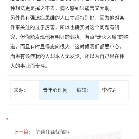
种想法更是挥之不去，病人感到很痛苦又无助。
另外具有强迫症思维的人口才都特别好，因为他对某
件事关注的过于厉害，所以也确实对这个问题有研
究，但你能发现他有明显的偏执，有点“走火入魔”的味
道，而且有时显得志向很大，这时候我们都要小心，
而患有该症状的人却本人无发觉，还以为自己是在伟
大的事业而奋斗。
来源:
青年心理网
编辑:
李柠君
上一篇:
解读狂躁忧郁症