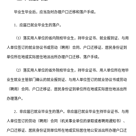
毕业生毕业后，应当及时办理户口迁移和落户手续。
1．应届已就业毕业生的落户。
（
1）落实用人单位的省内院校毕业生，持毕业证书、就业报到证、与用
人单位签订的就业协议书或劳动（聘用）合同、户口迁移证、居民身份证到
单位所在地或实际居住地派出所办理户口迁移、落户手续。
（
2）落实用人单位的省外院校毕业生，持毕业证书、用人单位所在地毕
业生就业主管部门确认的就业报到证、与用人单位签订的就业协议书或劳动
（聘用）合同、户口迁移证、居民身份证到单位所在地或实际居住地派出所
办理落户。
2．非应届已就业毕业生的落户。非应届已就业毕业生持毕业证书、与用
人单位签订的劳动（聘用）合同（机关事业单位的录取或者聘用通知书）、
户口迁移证、居民身份证到单位所在地或实际居住地公安派出所办理户口迁