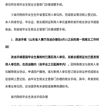
单位所在地毕业生就业主管部门办理调整手续。
②省内院校毕业生在外省落实用人单位的，完成就业情况网上登记后，
本人持身份证、毕业证、就业报到证和用人单位盖章的省外就业协议书或接
收函，到省级毕业生就业主管部门办理调整手续。
2．改派手续（山东省人事厅改派办理在8月15之后的周一到周五工作时
间）
改派手续是指毕业生离校时已落实用人单位，且就业报到证也已签发到
用人单位的，在改派期内（自毕业之日起两年内），
因特殊情况与原用人单
位解除就业协议，申请回户籍地，或与新用人单位签订就业协议并完成就业
信息网上登记后，由毕业生就业主管部门办理的就业手续。其中，考录到机
关事业单位的，应当提供有关录取或者聘用通知书。
省内院校毕业生改派手续办理