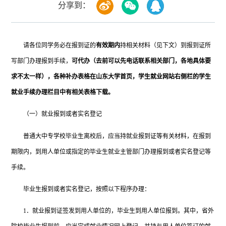
分享到：
请各位同学务必在报到证的
有效期内
持相关材料（见下文）到报到证所
写部门办理报到手续，
可代办（去前可以先电话联系相关部门，各地具体要
求不太一样），各种补办表格在山东大学首页，学生就业网站右侧栏的学生
就业手续办理栏目中有相关表格下载。
（一）就业报到或者实名登记
普通大中专学校毕业生离校后，应当持就业报到证等有关材料，在报到
期限内，到用人单位或指定的毕业生就业主管部门办理报到或者实名登记等
手续。
毕业生报到或者实名登记，按照以下程序办理：
1．就业报到证签发到用人单位的，毕业生到用人单位报到。其中，省外