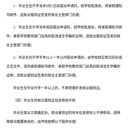
1．毕业生在升学当年9月1日前提出申请的，经学校批准后，将录取通知
书原件，送就业报到证签发的就业主管部门办理；
2．毕业生在升学当年底前提出申请的，经学校批准后，将录取通知书原
件、录取学校教务部门出具的取消该生学籍的证明，送就业报到证签发的就
业主管部门办理；
3．毕业生在升学半年以上一年以内提出申请的，由学校核实情况后形成
正式文件，连同录取通知书原件、录取学校教务部门出具的取消该生学籍的
证明，送就业报到证签发的就业主管部门办理。
毕业生在毕业升学一年以上的，不再受理补发就业报到证。
（四）毕业生的就业报到证信息修改手续
毕业生就业方案确定后，就业报到证的有关信息原则上不得修改，因特
殊情况需要修改的，由学校按照以下程序办理：