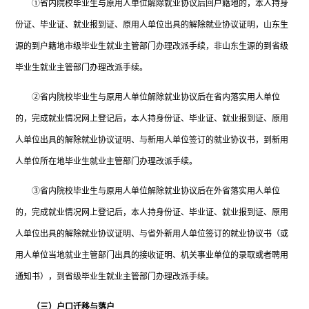
①省内院校毕业生与原用人单位解除就业协议后回户籍地的，本人持身
份证、毕业证、就业报到证、原用人单位出具的解除就业协议证明，山东生
源的到户籍地市级毕业生就业主管部门办理改派手续，非山东生源的到省级
毕业生就业主管部门办理改派手续。
②省内院校毕业生与原用人单位解除就业协议后在省内落实用人单位
的，完成就业情况网上登记后，本人持身份证、毕业证、就业报到证、原用
人单位出具的解除就业协议证明、与新用人单位签订的就业协议书，到新用
人单位所在地毕业生就业主管部门办理改派手续。
③省内院校毕业生与原用人单位解除就业协议后在外省落实用人单位
的，完成就业情况网上登记后，本人持身份证、毕业证、就业报到证、原用
人单位出具的解除就业协议证明、与省外新用人单位签订的就业协议书（或
用人单位当地就业主管部门出具的接收证明、机关事业单位的录取或者聘用
通知书），到省级毕业生就业主管部门办理改派手续。
（三）户口迁移与落户