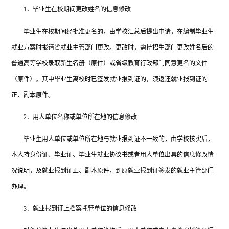
1．毕业生在校期间更改姓名的信息修改
毕业生在校期间经批准更名的，由学校汇总后提出申请，在编制毕业生
就业方案时报请省就业主管部门更改。更改时，需持招生部门更改姓名后的
普通高等学校录取新生名册（原件）或省级教育行政部门同意更名的文件
（原件）。其中毕业生离校时已签发就业报到证的，须返还就业报到证的
正、副本原件。
2．用人单位名称或单位所在地的信息修改
毕业生用人单位或单位所在地与就业报到证不一致的，由学校核实后，
本人持身份证、毕业证、毕业生就业协议书或者用人单位出具的信息修改情
况说明，及就业报到证正、副本原件，到原就业报到证签发的就业主管部门
办理。
3．就业报到证上档案托管单位的信息修改