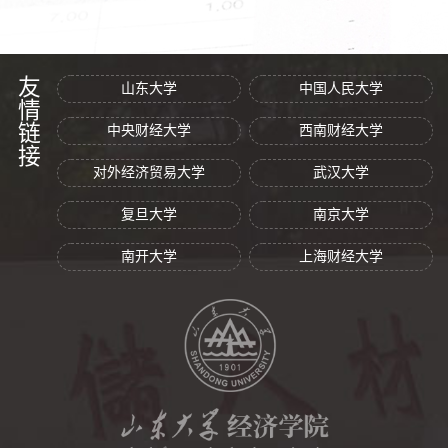
友情链接
山东大学
中国人民大学
中央财经大学
西南财经大学
对外经济贸易大学
武汉大学
复旦大学
南京大学
南开大学
上海财经大学