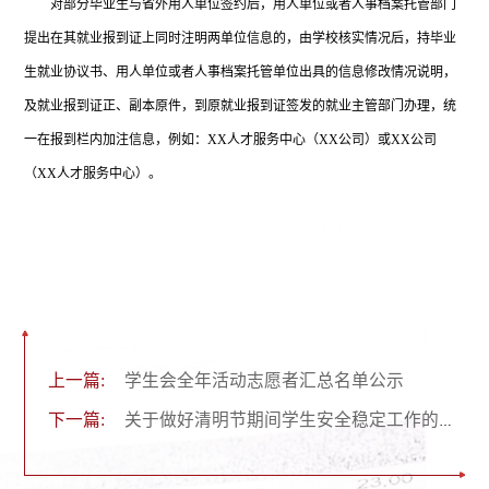
对部分毕业生与省外用人单位签约后，用人单位或者人事档案托管部门
提出在其就业报到证上同时注明两单位信息的，由学校核实情况后，持毕业
生就业协议书、用人单位或者人事档案托管单位出具的信息修改情况说明，
及就业报到证正、副本原件，到原就业报到证签发的就业主管部门办理，统
一在报到栏内加注信息，例如：
XX人才服务中心（XX公司）或XX公司
（XX人才服务中心）。
上一篇:
学生会全年活动志愿者汇总名单公示
下一篇:
关于做好清明节期间学生安全稳定工作的通知