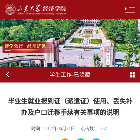
学生工作-已隐藏
毕业生就业报到证（派遣证）使用、丢失补
办及户口迁移手续有关事项的说明
时间：
点击数：
2017年06月24日
237