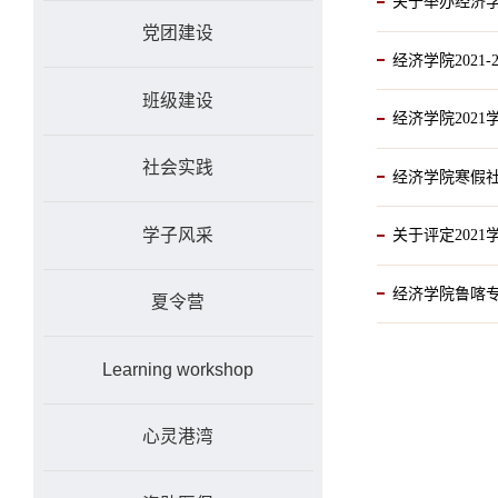
关于举办经济
党团建设
经济学院2021
班级建设
经济学院202
社会实践
经济学院寒假
学子风采
关于评定202
经济学院鲁喀
夏令营
Learning workshop
心灵港湾