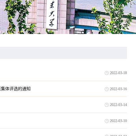
2022-03-18
班集体评选的通知
2022-03-16
2022-03-14
2022-03-10