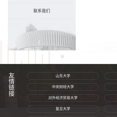
联系我们
友情链接
山东大学
中央财经大学
对外经济贸易大学
复旦大学