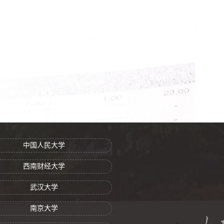
中国人民大学
西南财经大学
武汉大学
南京大学