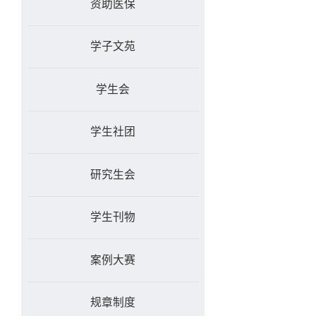
资助医保
学子文苑
学生会
学生社团
研究生会
学生刊物
案例大赛
规章制度