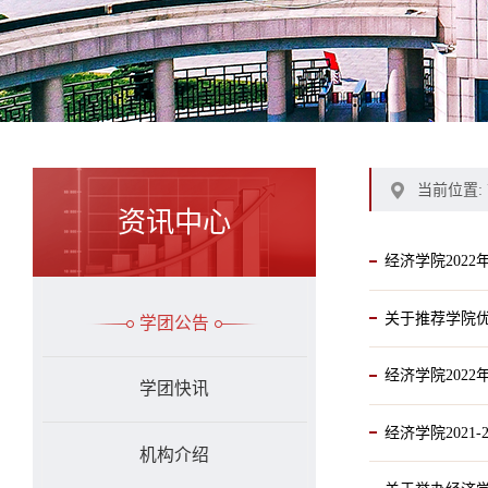
当前位置:
资讯中心
经济学院202
关于推荐学院优
学团公告
经济学院202
学团快讯
经济学院2021
机构介绍