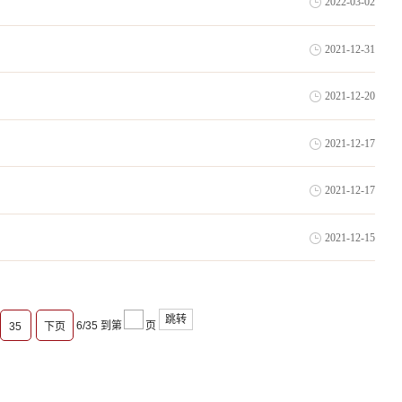
2022-03-02
2021-12-31
2021-12-20
2021-12-17
2021-12-17
2021-12-15
跳转
6/35
到第
页
35
下页