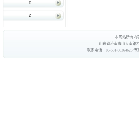
Y
Z
本网站所有内
山东省济南市山大南路27
联系电话：86-531-88364625 传真