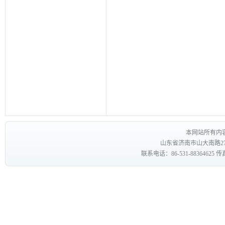
本网站所有内
山东省济南市山大南路27
联系电话：86-531-88364625 传真