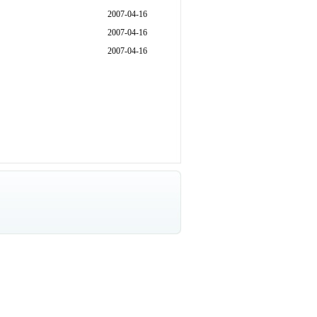
2007-04-16
2007-04-16
2007-04-16