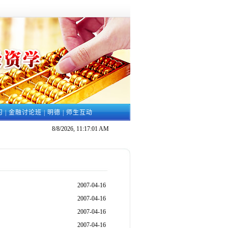
习
|
金融讨论班
|
明德
|
师生互动
8/8/2026, 11:17:01 AM
2007-04-16
2007-04-16
2007-04-16
2007-04-16