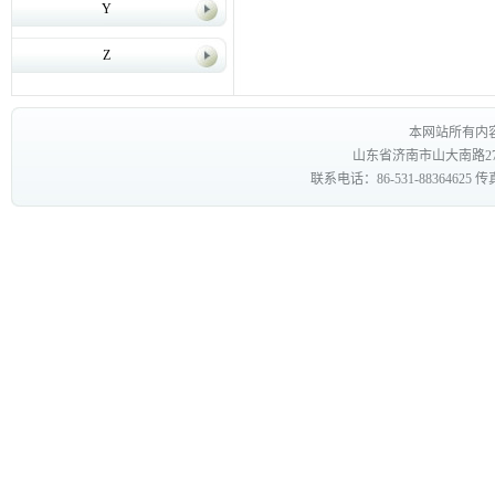
Y
Z
本网站所有内
山东省济南市山大南路27
联系电话：86-531-88364625 传真