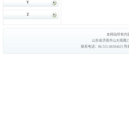
Y
Z
本网站所有内
山东省济南市山大南路27
联系电话：86-531-88364625 传真