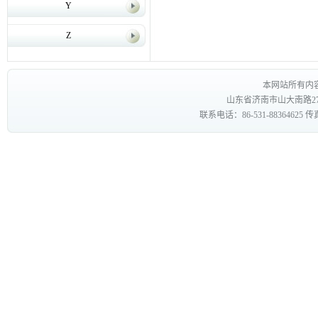
Y
Z
本网站所有内
山东省济南市山大南路27
联系电话：86-531-88364625 传真