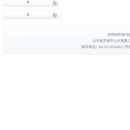
Y
Z
本网站所有内
山东省济南市山大南路27
联系电话：86-531-88364625 传真