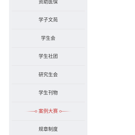
资助医保
学子文苑
学生会
学生社团
研究生会
学生刊物
案例大赛
规章制度