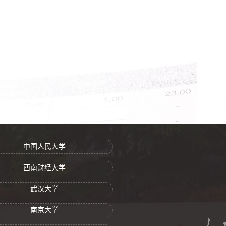
中国人民大学
西南财经大学
武汉大学
南京大学