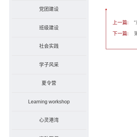
党团建设
上一篇:
班级建设
下一篇:
社会实践
学子风采
夏令营
Learning workshop
心灵港湾