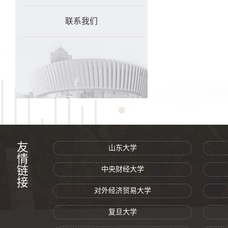
联系我们
友情链接
山东大学
中央财经大学
对外经济贸易大学
复旦大学