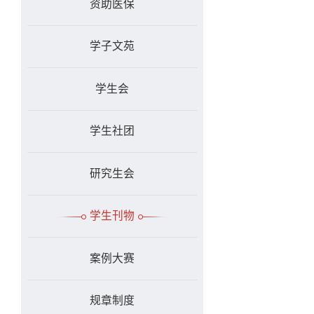
资助医保
学子文苑
学生会
学生社团
研究生会
学生刊物
案例大赛
规章制度