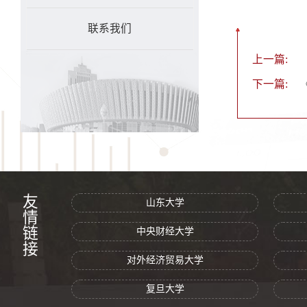
联系我们
上一篇:
下一篇:
友情链接
山东大学
中央财经大学
对外经济贸易大学
复旦大学