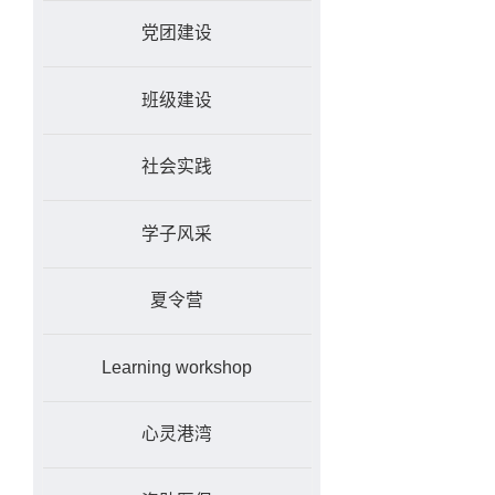
党团建设
班级建设
社会实践
学子风采
夏令营
Learning workshop
心灵港湾