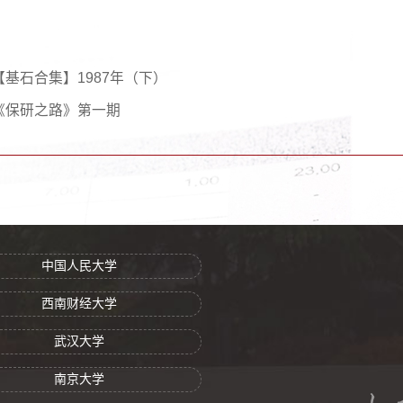
【基石合集】1987年（下）
《保研之路》第一期
中国人民大学
西南财经大学
武汉大学
南京大学