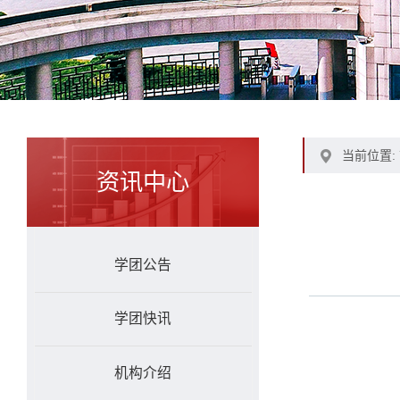
当前位置:
资讯中心
学团公告
学团快讯
机构介绍