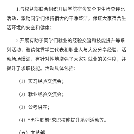
1.与权益部联合组织开展学院宿舍安全卫生检查评比
活动，激励同学们保持宿舍的干净整洁，保证大家宿舍生
活环境的安全和健康；
2.开展有助于同学们就业的经验交流和技能提升等系
列活动，邀请优秀学生代表和职业人与大家分享经验，活
动场场爆满，有针对性地增强了大家对就业的关注度，并
提升了求职技能。活动具体包括：
（1）实习经验交流会；
（2）就业经验交流会；
（3）公考讲座；
（4）“勇往职前”求职技能提升系列活动等。
（五）文艺部