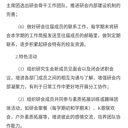
主席团选出研会骨干工作团队，推进研会内部建设机制的
完善；
（6）做好研会往届成员的联系工作，每学期末将研
会本学期的工作简报发送至往届成员的邮箱里，做到定期
联系，逐步积累起研会特有的校友资源。
2.特色活动
（1）组织研究生会新成员见面会以及闭会述职会
议，增进各部门成员之间的相互沟通与了解，增强研会内
部凝聚力，有利于日常工作中更好地开展分工协作；
（2）组织研会成员共同参与素质拓展训练或趣味团
体活动，如研会聚餐（每学期初和学期末）、K歌联欢
会，户外素质拓展等，增进彼此的感情交流，培养团队协
作能力。