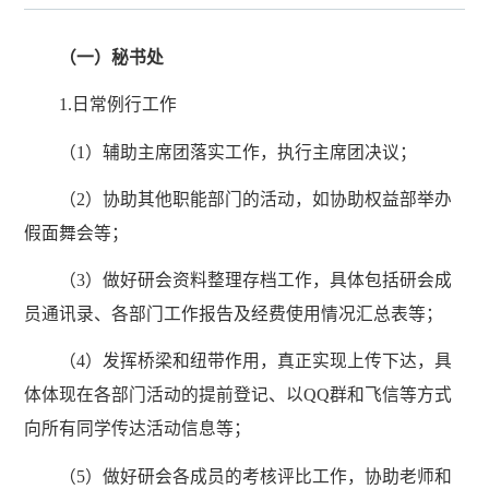
（一）秘书处
1.日常例行工作
（1）辅助主席团落实工作，执行主席团决议；
（2）协助其他职能部门的活动，如协助权益部举办
假面舞会等；
（3）做好研会资料整理存档工作，具体包括研会成
员通讯录、各部门工作报告及经费使用情况汇总表等；
（4）发挥桥梁和纽带作用，真正实现上传下达，具
体体现在各部门活动的提前登记、以QQ群和飞信等方式
向所有同学传达活动信息等；
（5）做好研会各成员的考核评比工作，协助老师和