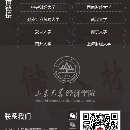
友情链接
中央财经大学
西南财经大学
对外经济贸易大学
武汉大学
复旦大学
南京大学
南开大学
上海财经大学
联系我们
地址：山东省济南市山大南路