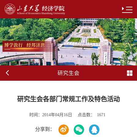
研究生会
研究生会各部门常规工作及特色活动
时间：
点击数：
2014年04月16日
1671
分享到：