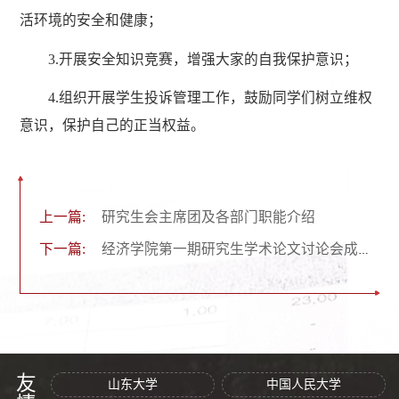
活环境的安全和健康；
3.开展安全知识竞赛，增强大家的自我保护意识；
4.组织开展学生投诉管理工作，鼓励同学们树立维权
意识，保护自己的正当权益。
上一篇:
研究生会主席团及各部门职能介绍
下一篇:
经济学院第一期研究生学术论文讨论会成功举办
山东大学
中国人民大学