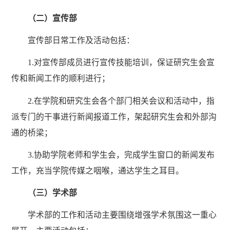
（二）宣传部
宣传部日常工作及活动包括：
1.对宣传部成员进行宣传技能培训，保证研究生会宣
传和新闻工作的顺利进行；
2.在学院和研究生会各个部门相关会议和活动中，指
派专门的干事进行新闻报道工作，架起研究生会和外部沟
通的桥梁；
3.协助学院老师和学生会，完成学生窗口的新闻发布
工作，充当学院传媒之咽喉，通达学生之耳目。
（三）学术部
学术部的工作和活动主要围绕增强学术氛围这一重心