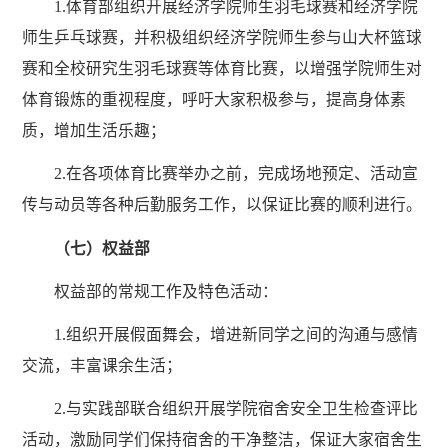
1.体育部组织开展经济学院师生羽毛球赛和经济学院
师生乒乓球赛，并积极组织经济学院师生参与山大杯篮球
赛和全校研究生羽毛球赛等体育比赛，以增强学院师生对
体育锻炼的重视程度，呼吁大家积极参与，提高身体素
质，增加生活乐趣；
2.在各项体育比赛举办之前，完成场地预定、活动宣
传与动员等各种后勤服务工作，以保证比赛的顺利进行。
（七）权益部
权益部的常规工作及特色活动：
1.组织开展假面舞会，增进新同学之间的沟通与感情
交流，丰富课余生活；
2.与实践部联合组织开展学院宿舍安全卫生检查评比
活动，激励同学们保持宿舍的干净整洁，保证大家宿舍生