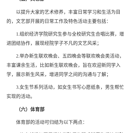
以提升大家的艺术修养，丰富日常学习和生活为目
的，文艺部开展的日常工作及特色活动主要包括：
1.组织经济学院研究生参与全校研究生合唱比赛，增
进团结协作，展现经院学子不凡的文艺风采；
2.举办新生联欢晚会、五四晚会等联欢晚会类活动，
丰富课余生活，比如新生联欢晚会，旨在欢迎新同学入
学，展示新生风采，增进同学之间的沟通与了解；
3.女生节系列活动，如女生书写心愿纸条，男生帮忙
实现的活动。
（六）体育部
体育部的活动可归结为以下两点：