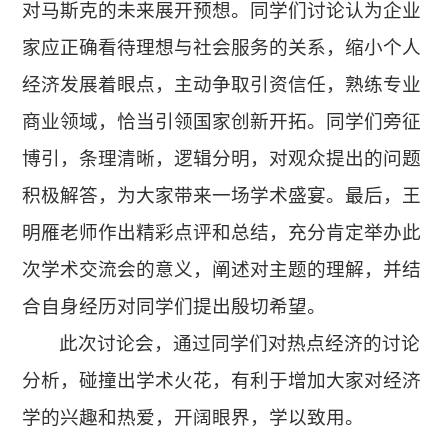
对马斯克的未来展开预想。同学们讨论认为企业
家应正确看待理想与社会服务的关系，缩小个人
经济发展着眼点，主动争取引资信任，熟练专业
商业领域，恰当引领国家创新开拓。同学们旁征
博引，条理清晰，逻辑分明，对观众提出的问题
积极解答，为大家带来一场学术盛宴
。
最后，王
明雁老师作出精彩点评和总结，充分肯定举办此
次学术交流会的意义，阐述对主题的理解，并结
合自身经历对同学们提出殷切希望。
此次讨论会，通过同学们对热点经济的讨论
分析，碰撞出学术火花，有利于增加大家对经济
学的兴趣和热爱，开阔眼界，学以致用。