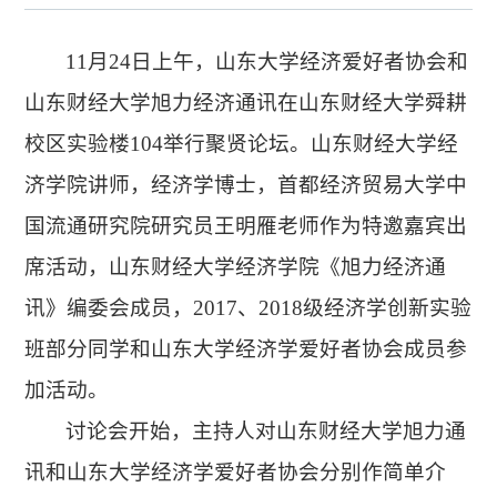
11月24日
上午
，
山东大学经济爱好者协会和
山东财经大学旭力经济通讯在山东财经大学舜耕
校区实验楼
1
04
举行聚贤论坛。山东财经大学经
济学院讲师，经济学博士，首都经济贸易大学中
国流通研究院研究员王明雁老师作为特邀嘉宾出
席活动，山东财经大学经济学院《旭力经济通
讯》编委会成员，
2
017
、
2
018
级经济学创新实验
班部分同学和山东大学经济学爱好者协会成员参
加活动。
讨论会开始，主持人对山东财经大学旭力通
讯和山东大学经济学爱好者协会分别作简单介