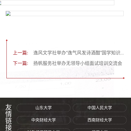
上一篇:
​逸风文学社举办“逸气风发诗酒酣”国学知识大赛
下一篇:
扬帆服务社举办无领导小组面试培训交流会
友情链接
山东大学
中国人民大学
中央财经大学
西南财经大学