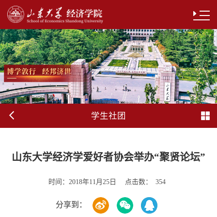
学生社团
山东大学经济学爱好者协会举办“聚贤论坛”
时间：
点击数：
2018年11月25日
354
分享到：