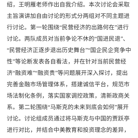
绍，王明雁老师作出自我介绍。本次讨论会采取
主旨演讲加自由讨论的形式分两组对不同主题进
行讨论。第一轮围绕
“民营经济的出路何在”进行
讨论。两队成员对当前争论不休的“国进民退”、
“民营经济正逐步退出历史舞台”“国企民企竞争中
性”等论断发表各自看法，并在针对当前民营经
济“融资难”“融资贵”等问题展开深入探讨，提出
完善金融市场管理体系，搭建诚信平台，规范市
场法制化条例，落实国家调控政策，清新政商关
系。第二轮围绕“马斯克的未来到底会如何”展开
讨论。讨论组成员通过将马斯克与中国的贾跃亭
进行对比，并结合中美教育和投资理念的差异，