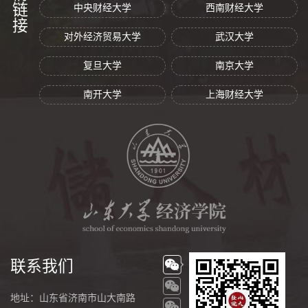
友情链接
中央财经大学
西南财经大学
对外经济贸易大学
武汉大学
复旦大学
南京大学
南开大学
上海财经大学
联系我们
地址：山东省济南市山大南路