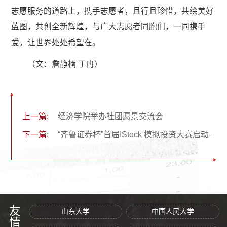
志愿服务的道路上，携手志愿者，且行且珍惜，共绘美好
蓝图，共创全新辉煌，与广大志愿者同胞们，一同携手
爱，让世界处处希望在。
（文：詹静楠 丁冉）
上一篇:
经济学院举办社团愿景交流会
下一篇:
“齐鲁证券杯”首届IStock 模拟投资大赛启动仪式举行
山东大学
中国人民大学