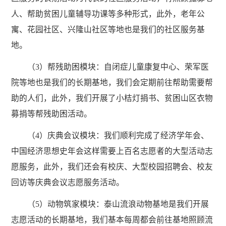
人、帮助贫困儿童辅导功课等多种形式，此外，老年公
寓、花园社区、兴隆山社区等地也是我们的社区服务基
地。
（3）帮残助困模块：自闭症儿童康复中心、荣军医
院等地也是我们的长期基地，我们会定期前往帮助需要帮
助的人们，此外，我们开展了小桔灯捐书、贫困山区衣物
募捐等帮残助困活动。
（4）庆典会议模块：我们顺利完成了经济学年会、
中国经济思想史年会这样需要上百名志愿者的大型活动志
愿服务，此外，我们还会有校庆、大型校园招聘会、校友
回访等庆典会议志愿服务活动。
（5）动物筑家模块：泰山流浪动物基地是我们开展
志愿活动的长期基地，我们基本每周都会前往基地照顾流