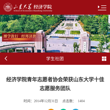
学生社团
经济学院青年志愿者协会荣获山东大学十佳
志愿服务团队
时间：
点击数：
2014年12月31日
1404