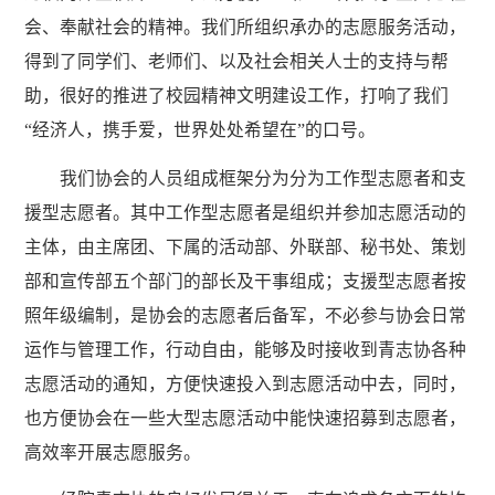
会、奉献社会的精神。我们所组织承办的志愿服务活动，
得到了同学们、老师们、以及社会相关人士的支持与帮
助，很好的推进了校园精神文明建设工作，打响了我们
“经济人，携手爱，世界处处希望在”的口号。
我们协会的人员组成框架分为分为工作型志愿者和支
援型志愿者。其中工作型志愿者是组织并参加志愿活动的
主体，由主席团、下属的活动部、外联部、秘书处、策划
部和宣传部五个部门的部长及干事组成；支援型志愿者按
照年级编制，是协会的志愿者后备军，不必参与协会日常
运作与管理工作，行动自由，能够及时接收到青志协各种
志愿活动的通知，方便快速投入到志愿活动中去，同时，
也方便协会在一些大型志愿活动中能快速招募到志愿者，
高效率开展志愿服务。