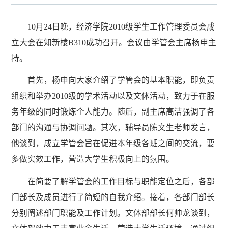
10月24日晚，经济学院2010级学生工作管理委员会成
立大会在知新楼B310成功召开。会议由学管会主席杨申主
持。
首先，杨申向大家介绍了学管会的基本职能，即负责
组织和举办2010级的学术活动以及文体活动，致力于在服
务年级的同时锻炼个人能力。随后，副主席高洁强调了各
部门的沟通与协调问题。其次，辅导员陈文生老师发言，
他谈到，成立学管会旨在促进本年级各班之间的交流，要
多做实效工作，营造大学生积极向上的氛围。
在简要了解学管会的工作目标与职能定位之后，各部
门部长及成员进行了简短的自我介绍。接着，各部门部长
分别阐述部门职能及工作计划。文体部部长何帅龙谈到，