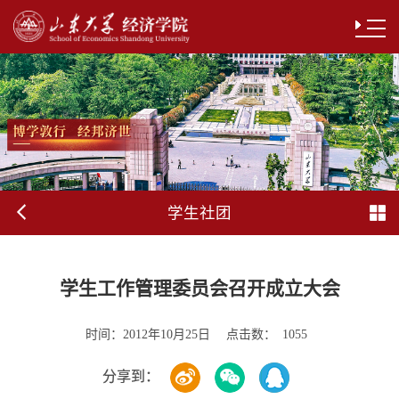
学生社团
学生工作管理委员会召开成立大会
时间：
点击数：
2012年10月25日
1055
分享到：