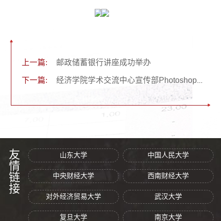
上一篇:
邮政储蓄银行讲座成功举办
下一篇:
经济学院学术交流中心宣传部Photoshop培训会开展
友情链接
山东大学
中国人民大学
中央财经大学
西南财经大学
对外经济贸易大学
武汉大学
复旦大学
南京大学