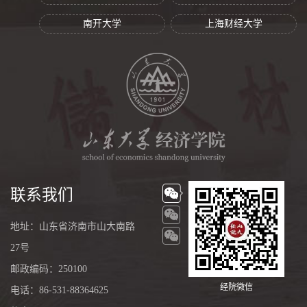
南开大学
上海财经大学
联系我们
地址：山东省济南市山大南路
27号
邮政编码：250100
经院微信
电话：86-531-88364625