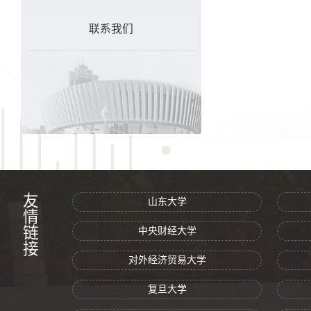
联系我们
友情链接
山东大学
中央财经大学
对外经济贸易大学
复旦大学