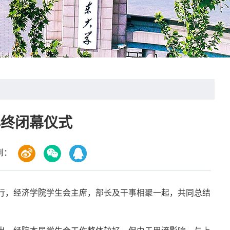
年终闭幕仪式
到：
举行，经济学院学生会主席，部长及干事相聚一起，共同总结