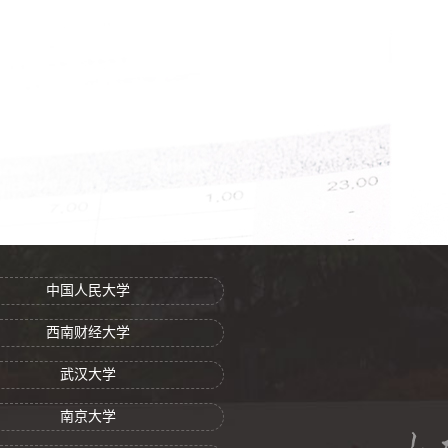
中国人民大学
西南财经大学
武汉大学
南京大学