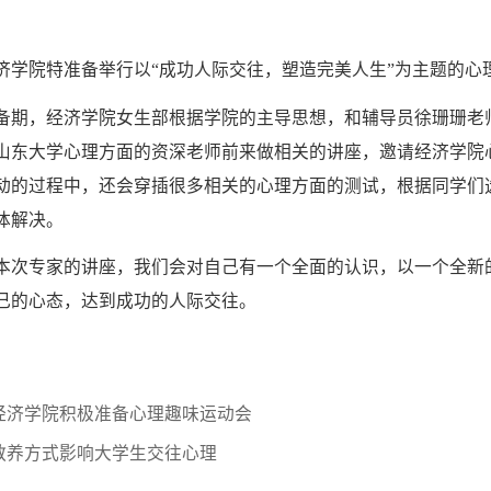
济学院特准备举行以“成功人际交往，塑造完美人生”为主题的心
备期，经济学院女生部根据学院的主导思想，和辅导员徐珊珊老
山东大学心理方面的资深老师前来做相关的讲座，邀请经济学院
动的过程中，还会穿插很多相关的心理方面的测试，根据同学们
体解决。
本次专家的讲座，我们会对自己有一个全面的认识，以一个全新
己的心态，达到成功的人际交往。
经济学院积极准备心理趣味运动会
教养方式影响大学生交往心理