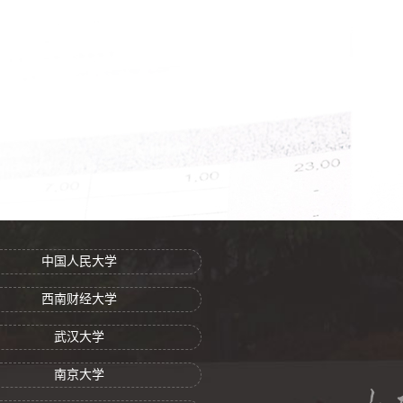
中国人民大学
西南财经大学
武汉大学
南京大学