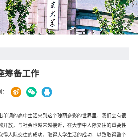
座筹备工作
到：
出单调的高中生活来到这个瑰丽多彩的世界里，我们会有很
越开放，与社会也越来越接近，在大学中人际交往的重要性
取得人际交往的成功，取得大学生活的成功，以致取得整个