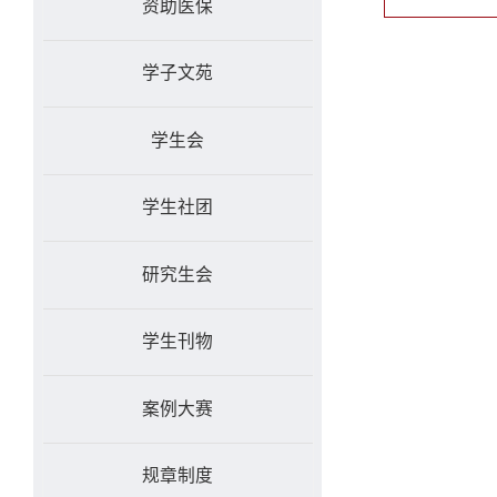
资助医保
学子文苑
学生会
学生社团
研究生会
学生刊物
案例大赛
规章制度