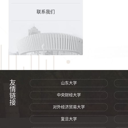
联系我们
友情链接
山东大学
中央财经大学
对外经济贸易大学
复旦大学