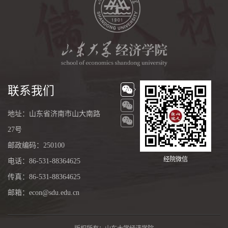
联系我们
地址：山东省济南市山大南路
27号
邮政编码：250100
经院微信
电话：86-531-88364625
传真：86-531-88364625
邮箱：econ@sdu.edu.cn