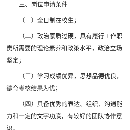
三、岗位申请条件
（一）全日制在校生；
（二）政治素质过硬，具有履行工作职
责所需要的理论素养和政策水平，政治立场
坚定；
（三）学习成绩优异，思想品德优良，
德育考核结果为优；
（四）具备优秀的表达、组织、沟通能
力和一定的文字功底，有较好的团队协作意
识。