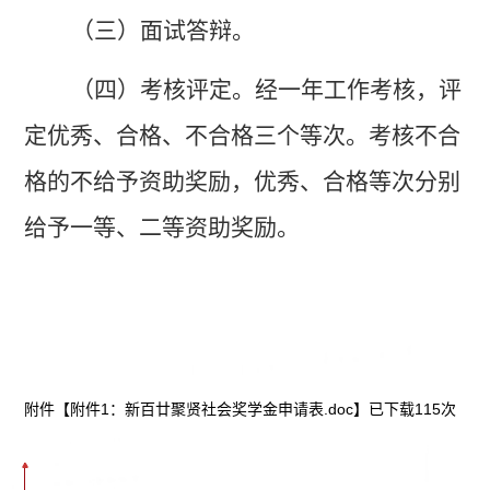
（三）面试答辩。
（四）考核评定。经一年工作考核，评
定优秀、合格、不合格三个等次。考核不合
格的不给予资助奖励，优秀、合格等次分别
给予一等、二等资助奖励。
附件【
附件1：新百廿聚贤社会奖学金申请表.doc
】已下载
115
次