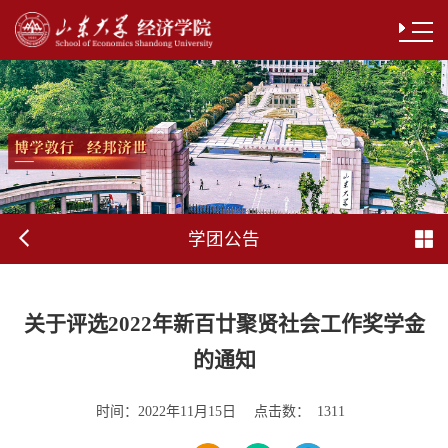
学团公告
关于评选2022年新百廿聚贤社会工作奖学金
的通知
时间：
点击数：
2022年11月15日
1311