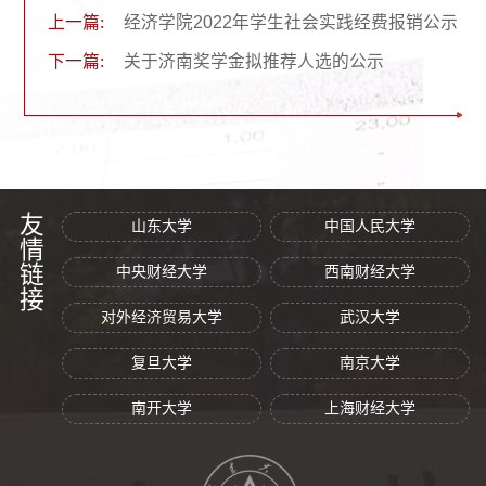
上一篇:
经济学院2022年学生社会实践经费报销公示
下一篇:
关于济南奖学金拟推荐人选的公示
友情链接
山东大学
中国人民大学
中央财经大学
西南财经大学
对外经济贸易大学
武汉大学
复旦大学
南京大学
南开大学
上海财经大学