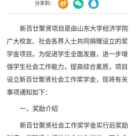
分享到：
新百廿聚贤项目是由山东大学经济学院
广大校友、社会各界人士共同捐赠设立的奖
学金项目。为促进学生全面发展，进一步增
强学生社会工作能力，提高综合素质，项目
设立新百廿聚贤社会工作奖学金，
现将有关
事项通知如下：
一、奖励介绍
新百廿聚贤社会工作奖学金实行后奖励