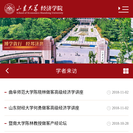
学者来访
曲阜师范大学陈晓林做客高级经济学讲座
2018-11-02
山东财经大学何勇做客高级经济学讲座
2018-11-02
暨南大学陈林教授做客产经论坛
2018-10-28