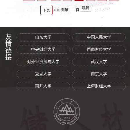
跳转
7/10
到第
页
下页
友情链接
山东大学
中国人民大学
中央财经大学
西南财经大学
对外经济贸易大学
武汉大学
复旦大学
南京大学
南开大学
上海财经大学