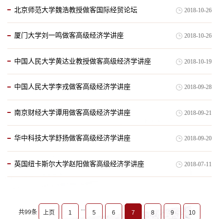
北京师范大学魏浩教授做客国际经贸论坛
2018-10-26
厦门大学刘一鸣做客高级经济学讲座
2018-10-26
中国人民大学黄达业教授做客高级经济学讲座
2018-10-19
中国人民大学李戎做客高级经济学讲座
2018-09-28
南京财经大学谭用做客高级经济学讲座
2018-09-21
华中科技大学舒扬做客高级经济学讲座
2018-09-20
英国纽卡斯尔大学赵阳做客高级经济学讲座
2018-07-11
...
共99条
上页
1
5
6
7
8
9
10